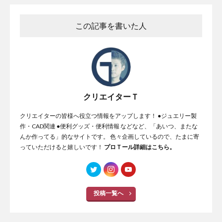
この記事を書いた人
クリエイターＴ
クリエイターの皆様へ役立つ情報をアップします！ ●ジュエリー製
作・CAD関連 ●便利グッズ・便利情報 などなど、「あいつ、またな
んか作ってる」的なサイトです。 色々企画しているので、たまに寄
っていただけると嬉しいです！
プロＴール詳細はこちら。
投稿一覧へ