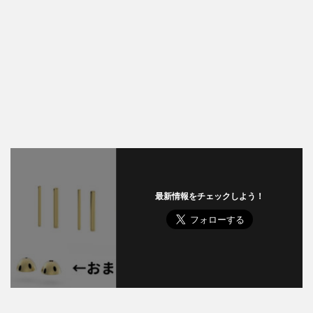
最新情報をチェックしよう！