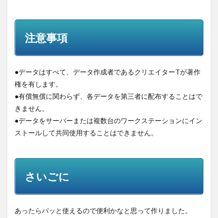
注意事項
●データはすべて、データ作成者であるクリエイターTが著作
権を有します。
●有償無償に関わらず、各データを第三者に配布することはで
きません。
●データをサーバーまたは複数台のワークステーションにイン
ストールして共同使用することはできません。
さいごに
あったらパッと使えるので便利かなと思って作りました。