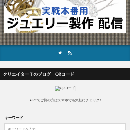
クリエイターＴのブログ QRコード
▲PCでご覧の方はスマホでも気軽にチェック♪
キーワード