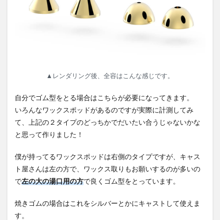
▲レンダリング後、全容はこんな感じです。
自分でゴム型をとる場合はこちらが必要になってきます。
いろんなワックスポッドがあるのですが実際に計測してみ
て、上記の２タイプのどっちかでだいたい合うじゃないかな
と思って作りました！
僕が持ってるワックスポッドは右側のタイプですが、キャス
ト屋さんは左の方で、ワックス取りもお願いするのが多いの
で
左の大の湯口用の方
で良くゴム型をとっています。
焼きゴムの場合はこれをシルバーとかにキャストして使えま
す。