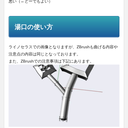
悪い（←どーでもよい）
湯口の使い方
ライノセラスでの画像となりますが、ZBrushも曲げる内容や
注意点の内容は同じとなっております。
また、ZBrushでの注意事項は下記にあります。