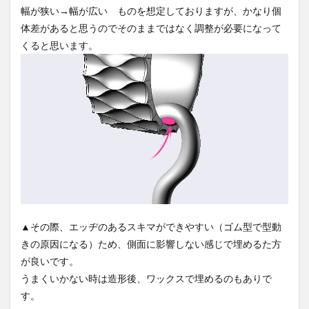
幅が狭い→幅が広い ものを想定しておりますが、かなり個
体差があると思うのでそのままではなく調整が必要になって
くると思います。
▲その際、エッヂのあるスキマができやすい（ゴム型で型動
きの原因になる）ため、側面に影響しない感じで埋めるた方
が良いです。
うまくいかない時は造形後、ワックスで埋めるのもありで
す。