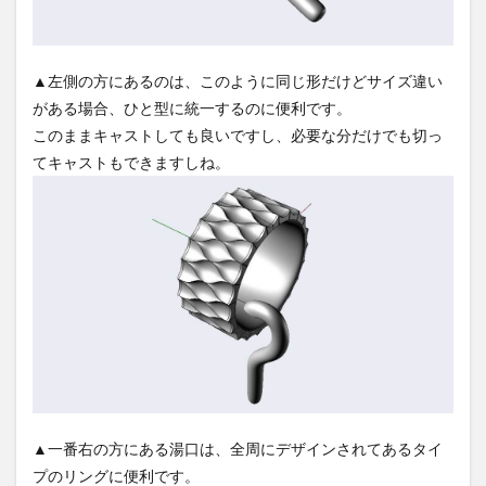
▲左側の方にあるのは、このように同じ形だけどサイズ違い
がある場合、ひと型に統一するのに便利です。
このままキャストしても良いですし、必要な分だけでも切っ
てキャストもできますしね。
▲一番右の方にある湯口は、全周にデザインされてあるタイ
プのリングに便利です。