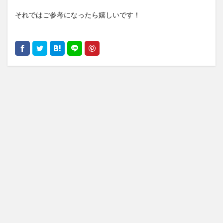
それではご参考になったら嬉しいです！