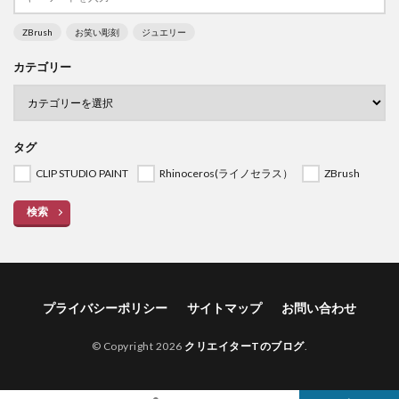
ZBrush
お笑い彫刻
ジュエリー
カテゴリー
タグ
CLIP STUDIO PAINT
Rhinoceros(ライノセラス）
ZBrush
検索
プライバシーポリシー
サイトマップ
お問い合わせ
© Copyright 2026
クリエイターTのブログ
.