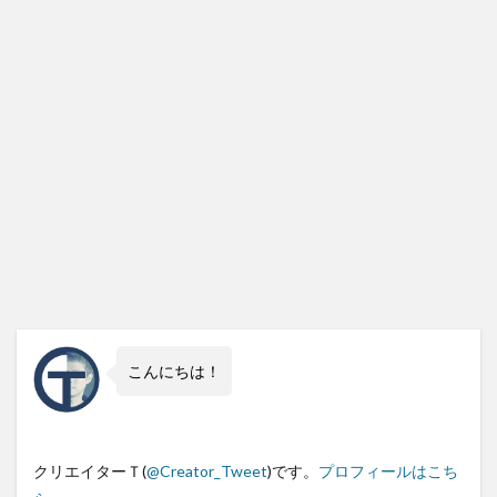
こんにちは！
クリエイターＴ(
@Creator_Tweet
)です。
プロフィールはこち