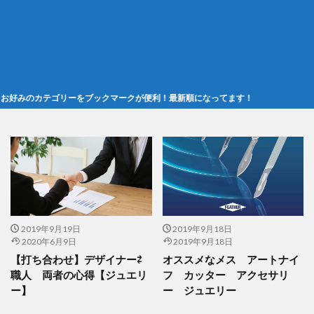
カテゴリーをブックマークが便利！最新順になってます！
2019年9月19日
2019年9月18日
2020年6月9日
2019年9月18日
【打ち合わせ】デザイナー⇄
オススメなメス アートナイ
職人 両者の心得【ジュエリ
フ カッター アクセサリ
ー】
ー ジュエリー