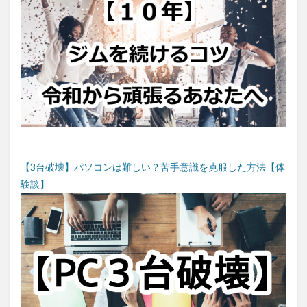
【3台破壊】パソコンは難しい？苦手意識を克服した方法【体
験談】