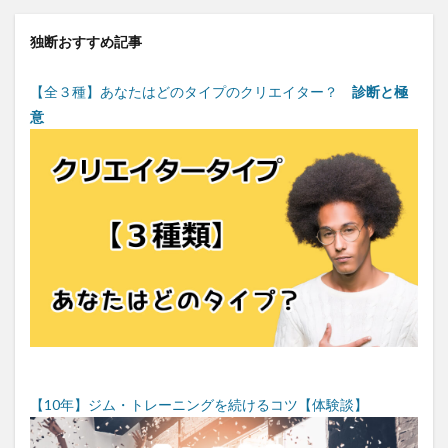
独断おすすめ記事
【全３種】あなたはどのタイプのクリエイター？
診断と極
意
【10年】ジム・トレーニングを続けるコツ【体験談】