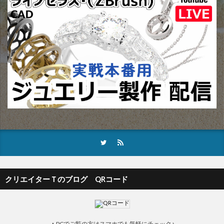
クリエイターＴのブログ QRコード
▲PCでご覧の方はスマホでも気軽にチェック♪