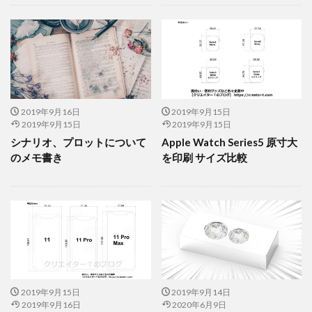
2019年9月16日
2019年9月15日
2019年9月15日
2019年9月15日
シナリオ、プロットについて
Apple Watch Series5 原寸大
のメモ書き
を印刷 サイズ比較
2019年9月15日
2019年9月14日
2019年9月16日
2020年6月9日