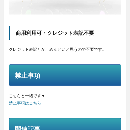
した
ら
商用利用可・クレジット表記不要
クレジット表記とか、めんどいと思うので不要です。
禁止事項
こちらと一緒です▼
禁止事項はこちら
関連記事