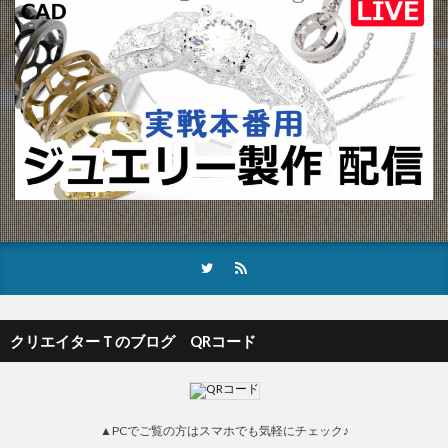
クリエイターＴのブログ QRコード
▲PCでご覧の方はスマホでも気軽にチェック♪