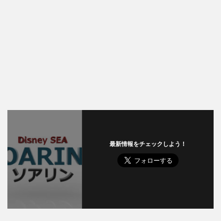
最新情報をチェックしよう！