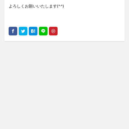
よろしくお願いいたします(^^)