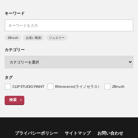
キーワード
ZBrush
お笑い彫刻
ジュエリー
カテゴリー
タグ
CLIP STUDIO PAINT
Rhinoceros(ライノセラス）
ZBrush
検索
プライバシーポリシー
サイトマップ
お問い合わせ